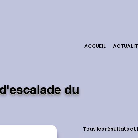
ACCUEIL
ACTUALIT
 d'escalade du
Tous les résultats et