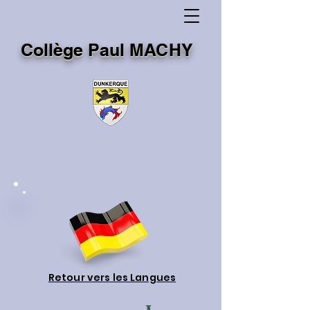
Collège Paul MACHY
Retour vers les Langues