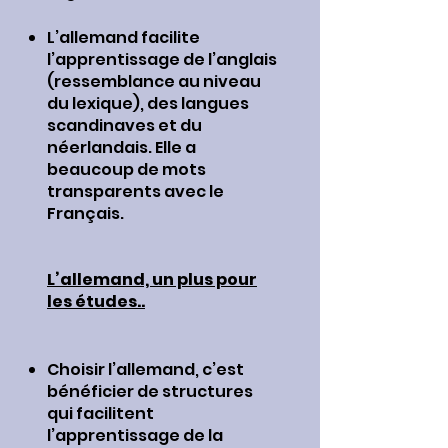
L’allemand facilite
l’apprentissage de l’anglais
(ressemblance au niveau
du lexique), des langues
scandinaves et du
néerlandais. Elle a
beaucoup de mots
transparents avec le
Français.
L’allemand, un plus pour
les études..
Choisir l’allemand, c’est
bénéficier de structures
qui facilitent
l’apprentissage de la