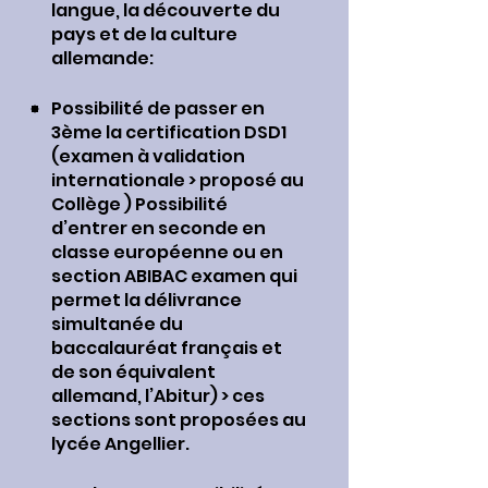
langue, la découverte du
pays et de la culture
allemande:
Possibilité de passer en
3ème la certification DSD1
(examen à validation
internationale > proposé au
Collège ) Possibilité
d’entrer en seconde en
classe européenne ou en
section ABIBAC examen qui
permet la délivrance
simultanée du
baccalauréat français et
de son équivalent
allemand, l’Abitur) > ces
sections sont proposées au
lycée Angellier.