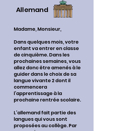
Allemand
Madame, Monsieur,
Dans quelques mois, votre
enfant va entrer en classe
de cinquième. Dans les
prochaines semaines, vous
allez donc être amenés à le
guider dans le choix de sa
langue vivante 2 dont il
commencera
l’apprentissage à la
prochaine rentrée scolaire.
L’allemand fait partie des
langues qui vous sont
proposées au collège. Par