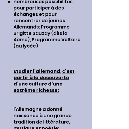
nombreuses possibilités
pour participer à des
échanges et pour
rencontrer de jeunes
Allemands: Programme
Brigitte Sauzay (dès la
4ème), Programme Voltaire
(au lycée)
Etudier l’allemand, c’est
partir à la découverte
d’une culture d’une
extrême richesse:
l’Allemagne a donné
naissance à une grande
tradition de littérature,
musique et poésie: