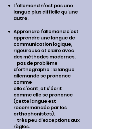
L’allemand n’est pas une
langue plus difficile qu’une
autre.
Apprendre l’allemand c’est
apprendre une langue de
communication logique,
rigoureuse et claire avec
des méthodes modernes.
- pas de problème
d’orthographe : la langue
allemande se prononce
comme
elle s’écrit, et s’écrit
comme elle se prononce
(cette langue est
recommandée par les
orthophonistes).
- très peu d’exceptions aux
règles.