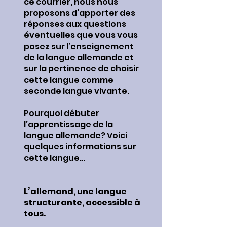
ce courrier, nous nous
proposons d’apporter des
réponses aux questions
éventuelles que vous vous
posez sur l’enseignement
de la langue allemande et
sur la pertinence de choisir
cette langue comme
seconde langue vivante.
Pourquoi débuter
l’apprentissage de la
langue allemande? Voici
quelques informations sur
cette langue…
L’allemand, une langue
structurante, accessible à
tous.